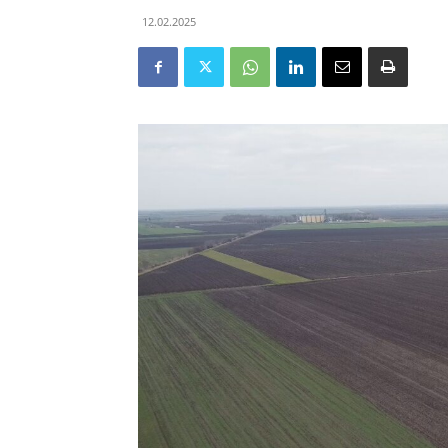
12.02.2025