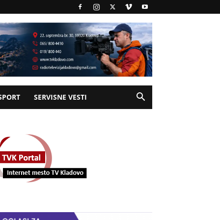
SPORT
SERVISNE VESTI