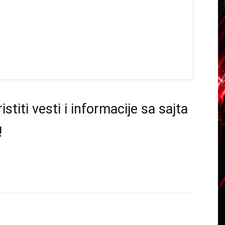
istiti vesti i informacije sa sajta
!