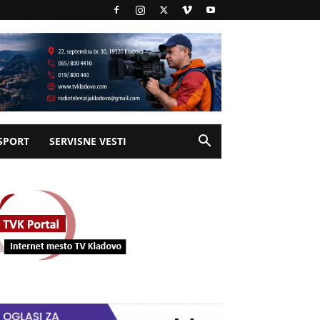
SPORT
SERVISNE VESTI