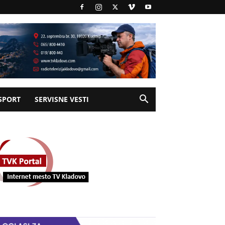
SPORT
SERVISNE VESTI