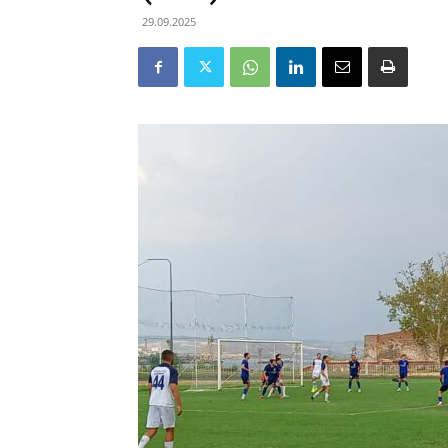
29.09.2025