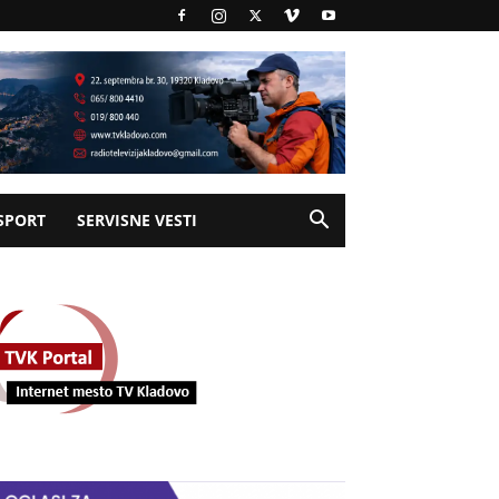
SPORT
SERVISNE VESTI