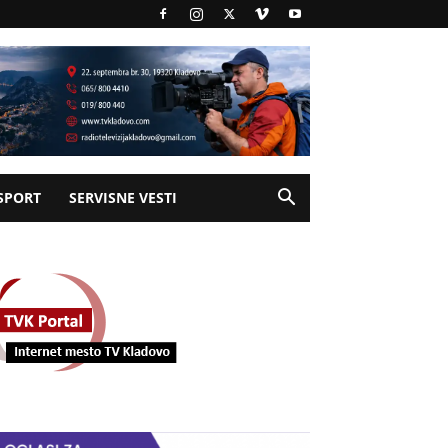
SPORT
SERVISNE VESTI