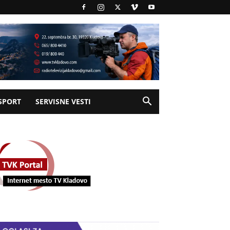
SPORT
SERVISNE VESTI