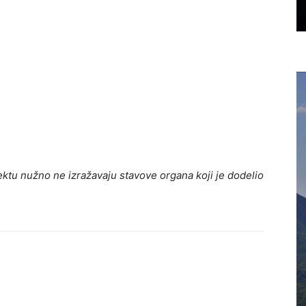
ktu nužno ne izražavaju stavove organa koji je dodelio