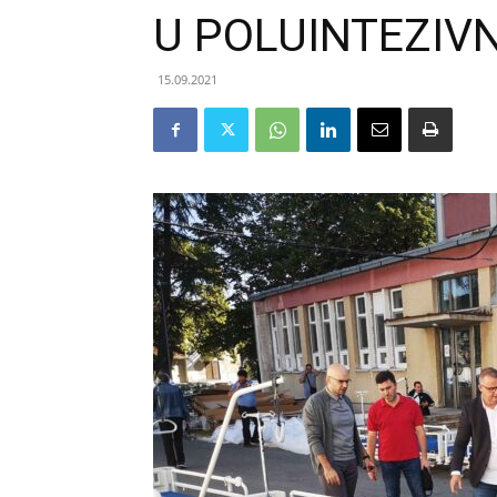
U POLUINTEZIV
15.09.2021