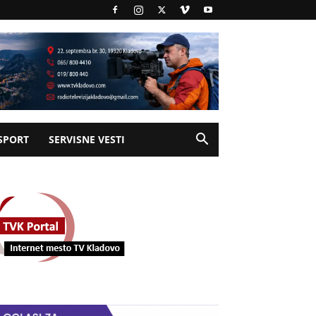
SPORT
SERVISNE VESTI