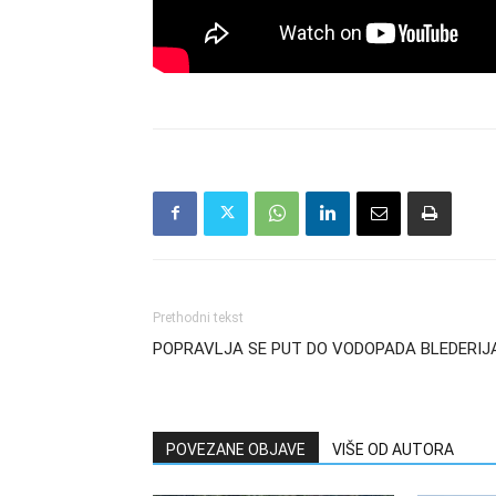
Prethodni tekst
POPRAVLJA SE PUT DO VODOPADA BLEDERIJ
POVEZANE OBJAVE
VIŠE OD AUTORA