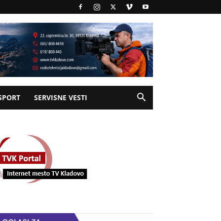
SPORT
SERVISNE VESTI