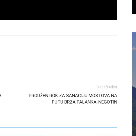
Sledeći tekst
A
PRODŽEN ROK ZA SANACIJU MOSTOVA NA
PUTU BRZA PALANKA-NEGOTIN