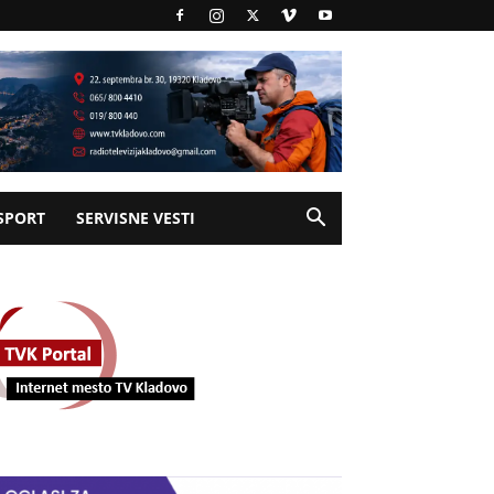
SPORT
SERVISNE VESTI