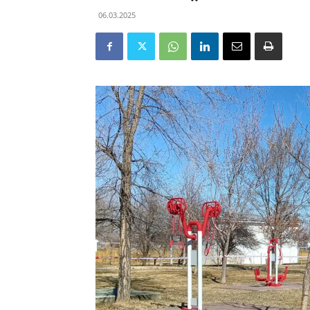
06.03.2025