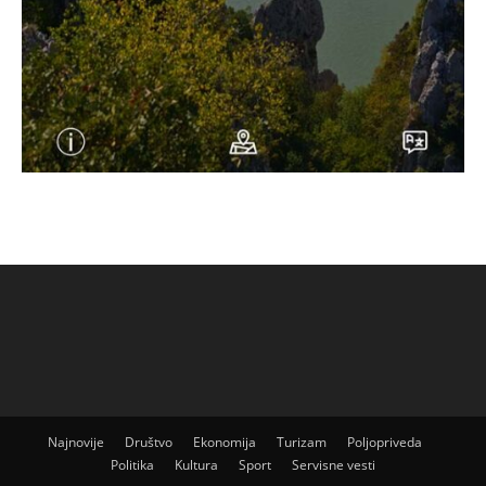
Najnovije
Društvo
Ekonomija
Turizam
Poljopriveda
Politika
Kultura
Sport
Servisne vesti