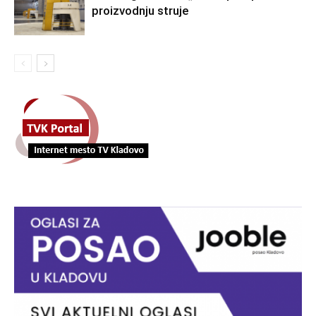
proizvodnju struje