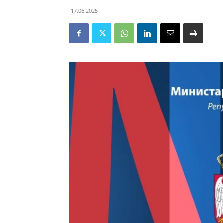
17.06.2025