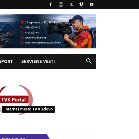
SPORT
SERVISNE VESTI