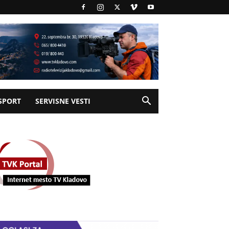
SPORT
SERVISNE VESTI