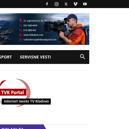
SPORT
SERVISNE VESTI