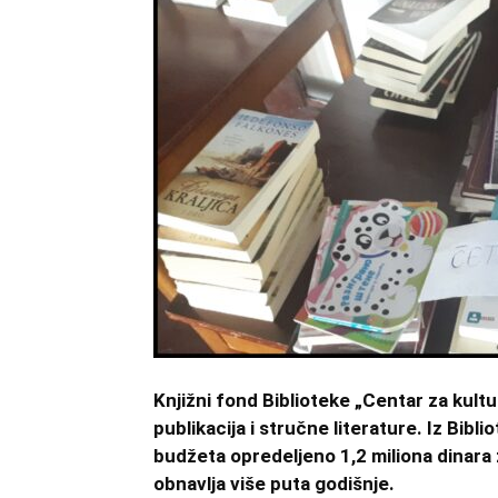
Knjižni fond Biblioteke „Centar za kultu
publikacija i stručne literature. Iz Bibl
budžeta opredeljeno 1,2 miliona dinara 
obnavlja više puta godišnje.