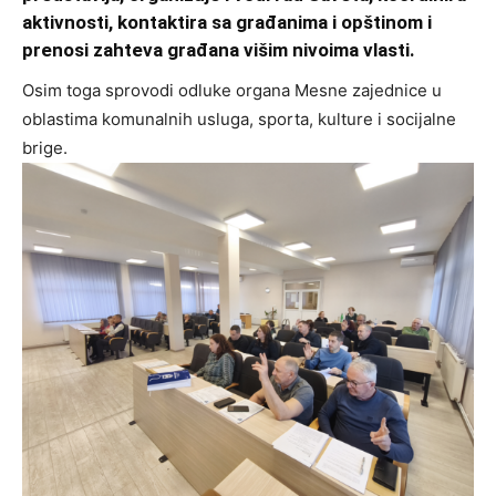
aktivnosti, kontaktira sa građanima i opštinom i
prenosi zahteva građana višim nivoima vlasti.
Osim toga sprovodi odluke organa Mesne zajednice u
oblastima komunalnih usluga, sporta, kulture i socijalne
brige.