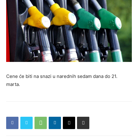
Cene će biti na snazi u narednih sedam dana do 21.
marta.