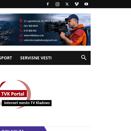
SPORT
SERVISNE VESTI