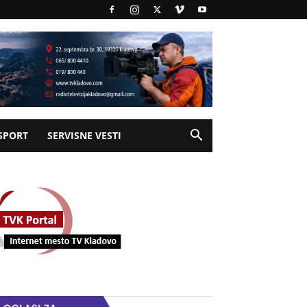
SPORT
SERVISNE VESTI