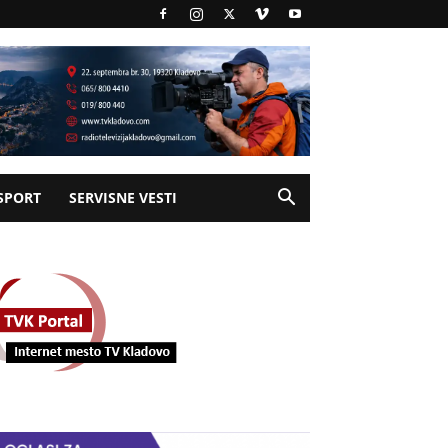
SPORT
SERVISNE VESTI