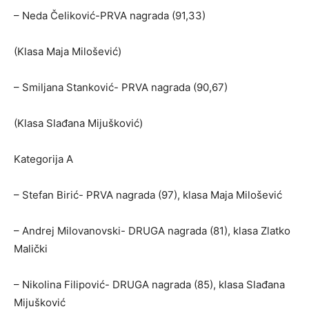
– Neda Čeliković-PRVA nagrada (91,33)
(Klasa Maja Milošević)
– Smiljana Stanković- PRVA nagrada (90,67)
(Klasa Slađana Mijušković)
Kategorija A
– Stefan Birić- PRVA nagrada (97), klasa Maja Milošević
– Andrej Milovanovski- DRUGA nagrada (81), klasa Zlatko
Malički
– Nikolina Filipović- DRUGA nagrada (85), klasa Slađana
Mijušković