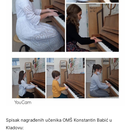
Spisak nagrađenih učenika OMŠ Konstantin Babić u
Kladovu: