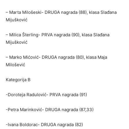
– Marta Milošeski- DRUGA nagrada (88), klasa Slađana
Mijušković
– Milica Šterling- PRVA nagrada (90), klasa Slađana
Mijušković
– Marko Mićović- DRUGA nagrada (80), klasa Maja
Milošević
Kategorija B
-Doroteja Radulović- PRVA nagrada (91)
-Petra Marinković- DRUGA nagrada (87,33)
-Ivana Boldorac- DRUGA nagrada (82)