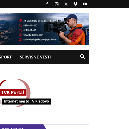
SPORT
SERVISNE VESTI