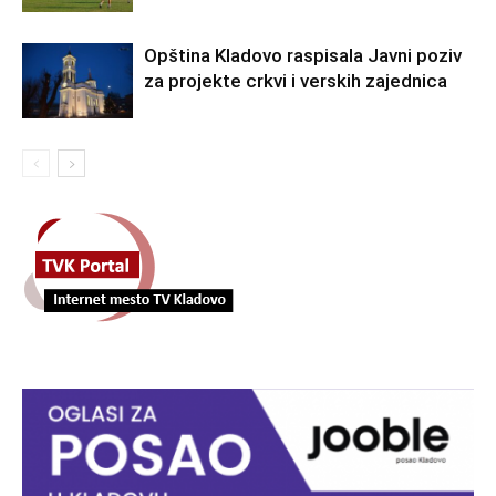
Opština Kladovo raspisala Javni poziv
za projekte crkvi i verskih zajednica