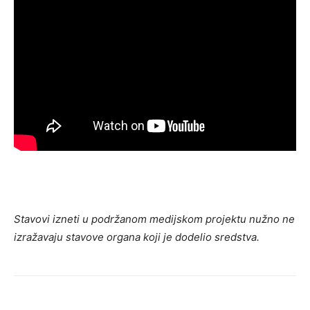
Stavovi izneti u podržanom medijskom projektu nužno ne
izražavaju stavove organa koji je dodelio sredstva.