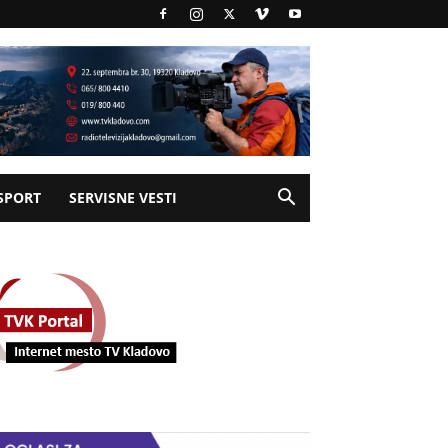
SPORT
SERVISNE VESTI