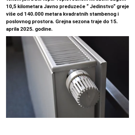
10,5 kilometara Javno preduzeće “ Jedinstvo“ greje
više od 140.000 metara kvadratnih stambenog i
poslovnog prostora. Grejna sezona traje do 15.
aprila 2025. godine.