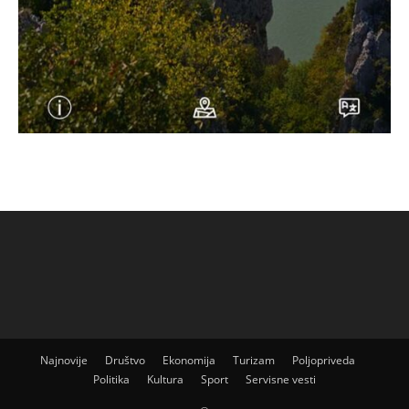
Najnovije
Društvo
Ekonomija
Turizam
Poljopriveda
Politika
Kultura
Sport
Servisne vesti