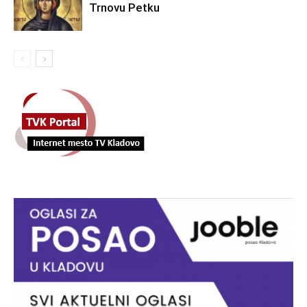
Trnovu Petku