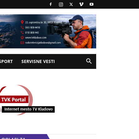
SPORT
SERVISNE VESTI