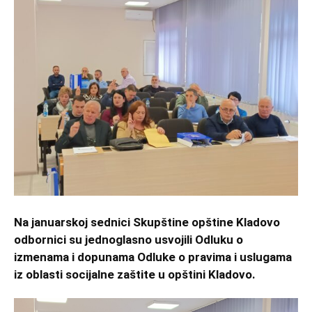
Na januarskoj sednici Skupštine opštine Kladovo
odbornici su jednoglasno usvojili Odluku o
izmenama i dopunama Odluke o pravima i uslugama
iz oblasti socijalne zaštite u opštini Kladovo.