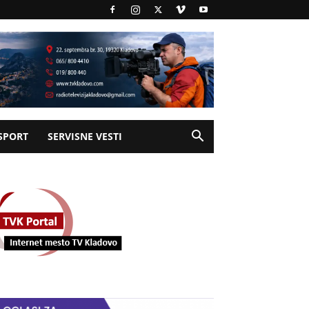
SPORT
SERVISNE VESTI