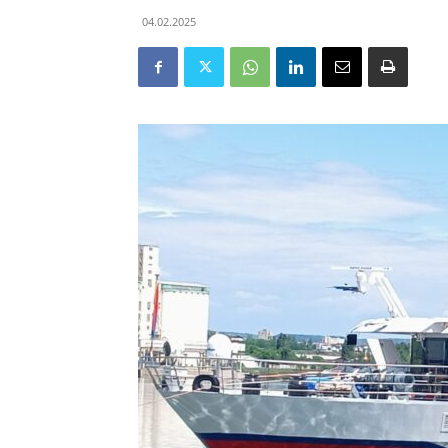
04.02.2025