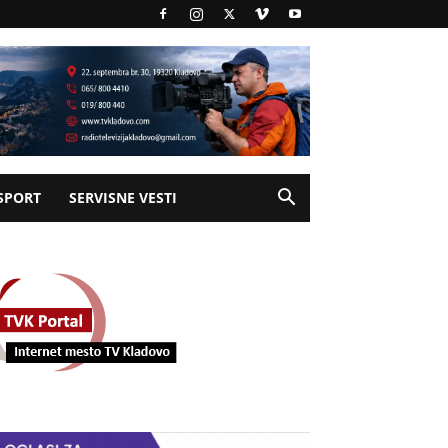
SPORT
SERVISNE VESTI