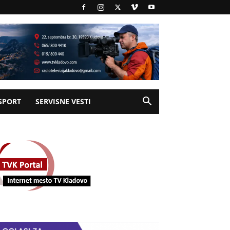
SPORT
SERVISNE VESTI