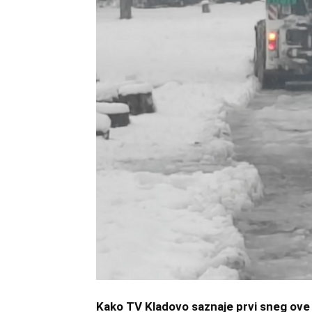
Kako TV Kladovo saznaje prvi sneg ove