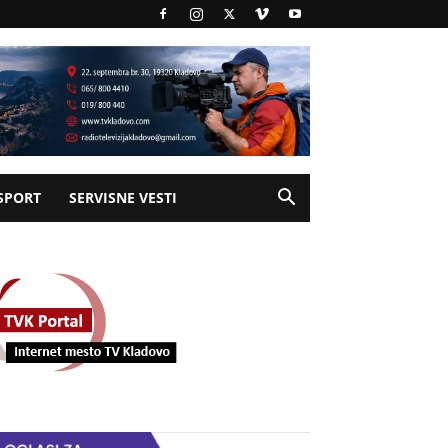
SPORT
SERVISNE VESTI