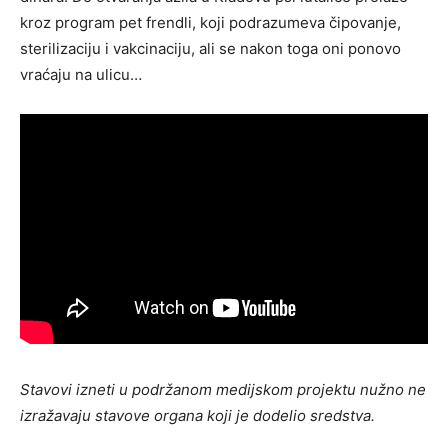
kroz program pet frendli, koji podrazumeva čipovanje,
sterilizaciju i vakcinaciju, ali se nakon toga oni ponovo
vraćaju na ulicu…
Stavovi izneti u podržanom medijskom projektu nužno ne
izražavaju stavove organa koji je dodelio sredstva.