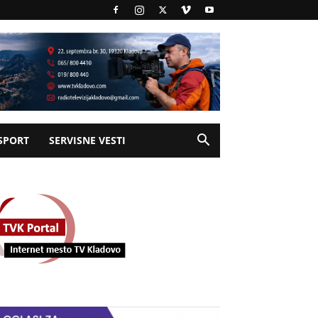
SPORT
SERVISNE VESTI