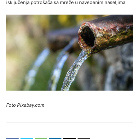
isključenja potrošača sa mreže u navedenim naseljima.
Foto Pixabay.com