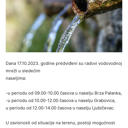
Dana 17.10.2023. godine predviđeni su radovi vodovodnoj
mreži u sledećim
naseljima:
-u periodu od 09.00-10.00 časova u naselju Brza Palanka,
-u periodu od 10.00-12.00 časova u naselju Grabovica,
u periodu od 12.00-14.00 časova u naselju Ljubičevac.
U zavisnosti od situacije na terenu, postoji mogućnost