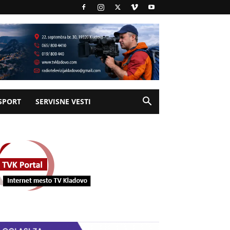
SPORT
SERVISNE VESTI