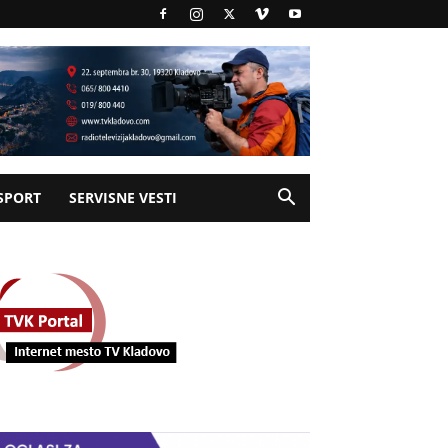
SPORT
SERVISNE VESTI