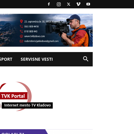
SPORT
SERVISNE VESTI