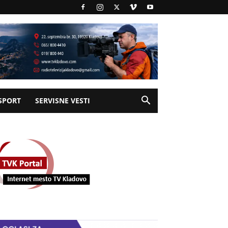
SPORT
SERVISNE VESTI