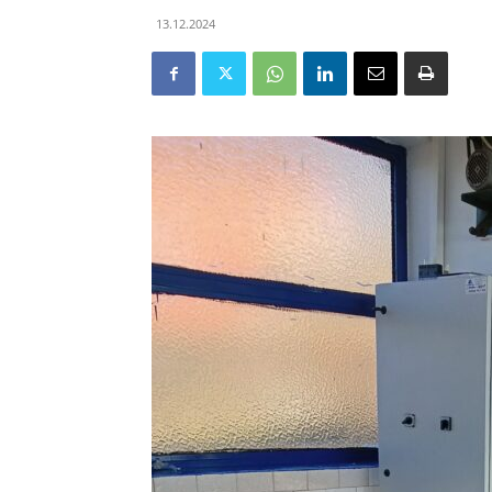
13.12.2024