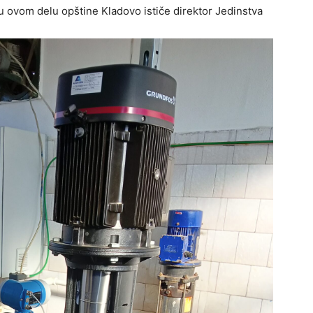
 ovom delu opštine Kladovo ističe direktor Jedinstva