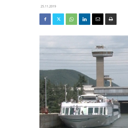
25.11.2019