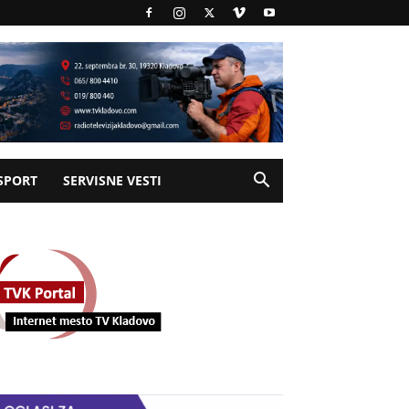
SPORT
SERVISNE VESTI