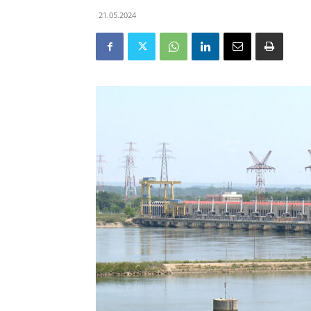
21.05.2024