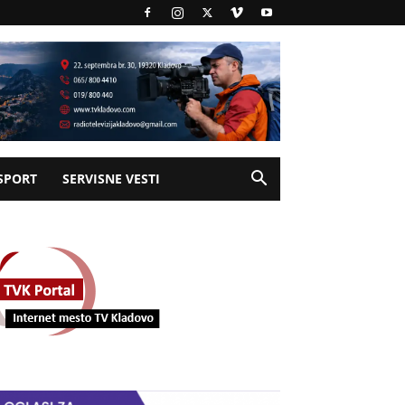
SPORT
SERVISNE VESTI