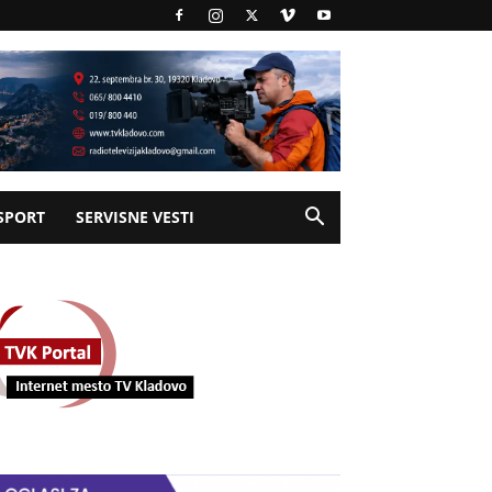
SPORT
SERVISNE VESTI