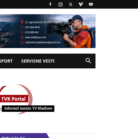
SPORT
SERVISNE VESTI