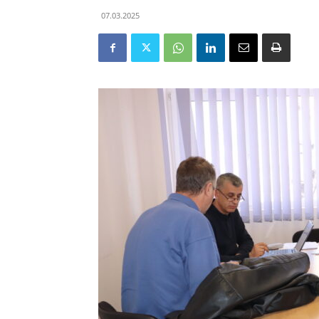
07.03.2025