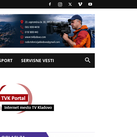
SPORT
SERVISNE VESTI