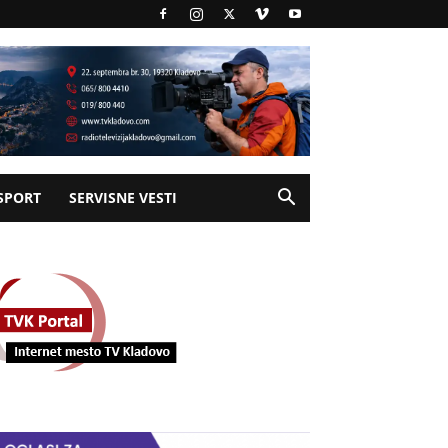
SPORT
SERVISNE VESTI