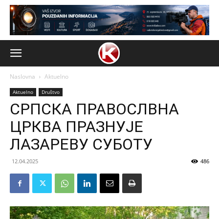
Naslovna
Aktuelno
Aktuelno
Društvo
СРПСКА ПРАВОСЛВНА
ЦРКВА ПРАЗНУЈЕ
ЛАЗАРЕВУ СУБОТУ
12.04.2025
486