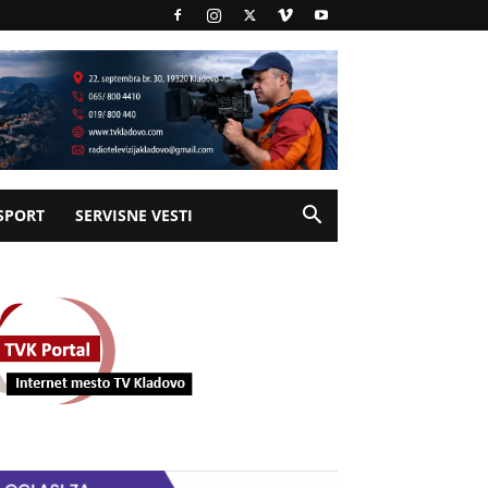
SPORT
SERVISNE VESTI