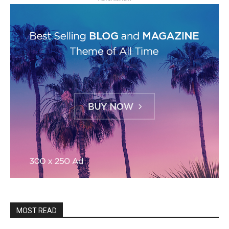
MOST READ