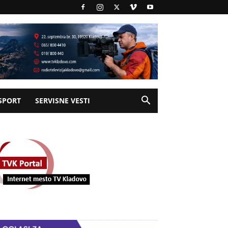
SPORT
SERVISNE VESTI