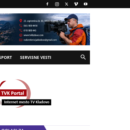
SPORT
SERVISNE VESTI