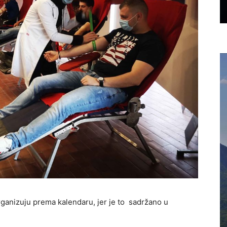
organizuju prema kalendaru, jer je to sadržano u