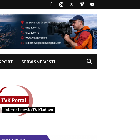
SPORT
SERVISNE VESTI